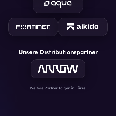
Unsere Distributionspartner
Weitere Partner folgen in Kürze.