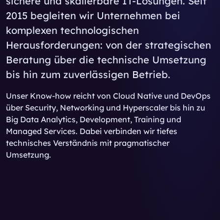
sichere und skalierbare IT-Lösungen. Seit
2015 begleiten wir Unternehmen bei
komplexen technologischen
Herausforderungen: von der strategischen
Beratung über die technische Umsetzung
bis hin zum zuverlässigen Betrieb.
Unser Know-how reicht von Cloud Native und DevOps
über Security, Networking und Hyperscaler bis hin zu
Big Data Analytics, Development, Training und
Managed Services. Dabei verbinden wir tiefes
technisches Verständnis mit pragmatischer
Umsetzung.