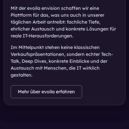
Mit der evoila envision schaffen wir eine
Plattform für das, was uns auch in unserer
täglichen Arbeit antreibt: fachliche Tiefe,
ehrlicher Austausch und konkrete Lösungen für
reale IT-Herausforderungen.
Im Mittelpunkt stehen keine klassischen
Verkaufspräsentationen, sondern echter Tech-
Talk, Deep Dives, konkrete Einblicke und der
Austausch mit Menschen, die IT wirklich
gestalten.
Mehr über evoila erfahren