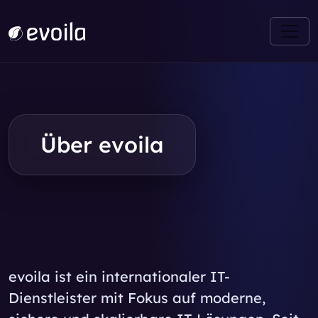
Über evoila
evoila ist ein internationaler IT-
Dienstleister mit Fokus auf moderne,