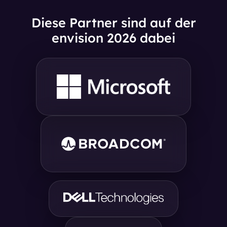
Diese Partner sind auf der
envision 2026 dabei