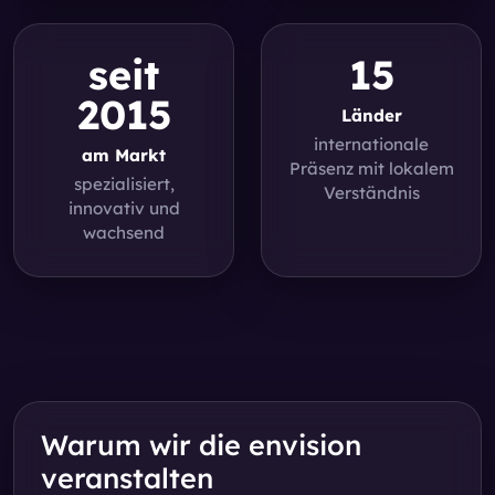
seit
15
2015
Länder
internationale
am Markt
Präsenz mit lokalem
spezialisiert,
Verständnis
innovativ und
wachsend
Warum wir die envision
veranstalten